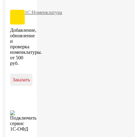
1С:Номенклатура
Добавление,
обновление
и
проверка
номенклатуры.
от
500
руб
.
Заказать