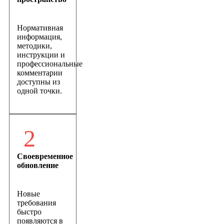
Нормативная
информация,
методики,
инструкции и
профессиональные
комментарии
доступны из
одной точки.
2
Своевременное
обновление
Новые
требования
быстро
появляются в