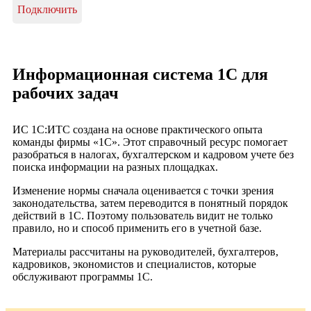
Подключить
Информационная система 1С для
рабочих задач
ИС 1С:ИТС создана на основе практического опыта
команды фирмы «1С». Этот справочный ресурс помогает
разобраться в налогах, бухгалтерском и кадровом учете без
поиска информации на разных площадках.
Изменение нормы сначала оценивается с точки зрения
законодательства, затем переводится в понятный порядок
действий в 1С. Поэтому пользователь видит не только
правило, но и способ применить его в учетной базе.
Материалы рассчитаны на руководителей, бухгалтеров,
кадровиков, экономистов и специалистов, которые
обслуживают программы 1С.