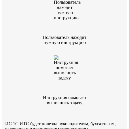
Пользователь находит
нужную инструкцию
Инструкция помогает
выполнить задачу
ИС 1С:ИТС будет полезна руководителям, бухгалтерам,
кадровикам и техническим специалистам.