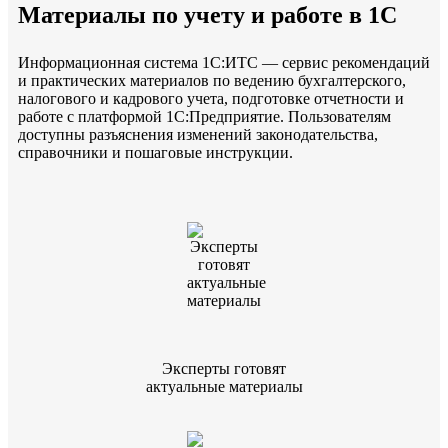
Материалы по учету и работе в 1С
Информационная система 1С:ИТС — сервис рекомендаций
и практических материалов по ведению бухгалтерского,
налогового и кадрового учета, подготовке отчетности и
работе с платформой 1С:Предприятие. Пользователям
доступны разъяснения изменений законодательства,
справочники и пошаговые инструкции.
Эксперты готовят
актуальные материалы