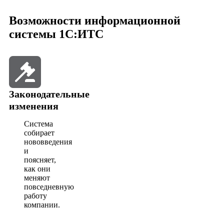
Возможности информационной
системы 1С:ИТС
Законодательные
изменения
Система
собирает
нововведения
и
поясняет,
как они
меняют
повседневную
работу
компании.