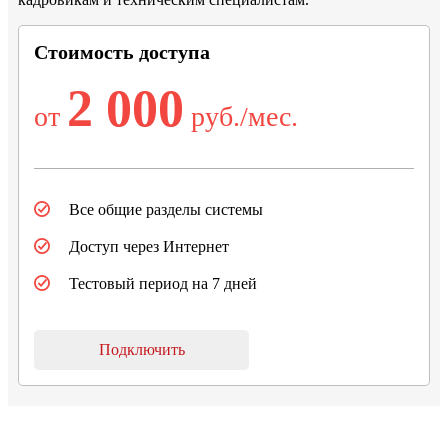
Стоимость доступа
2 000
от
руб./мес.
Все общие разделы системы
Доступ через Интернет
Тестовый период на 7 дней
Подключить