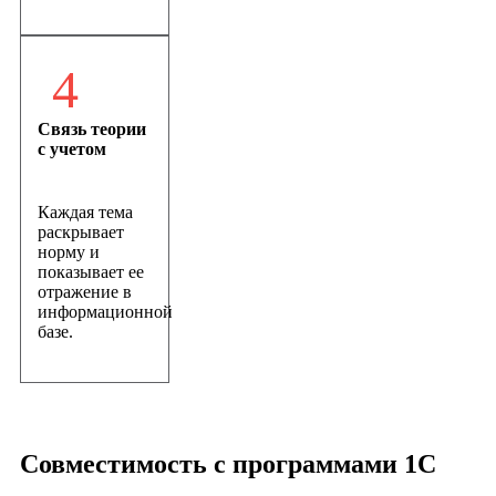
4
Связь теории
с учетом
Каждая тема
раскрывает
норму и
показывает ее
отражение в
информационной
базе.
Совместимость с программами 1С