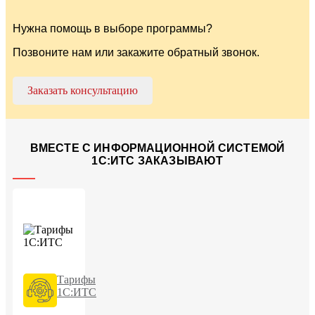
Нужна помощь в выборе программы?
Позвоните нам или закажите обратный звонок.
Заказать консультацию
ВМЕСТЕ С ИНФОРМАЦИОННОЙ СИСТЕМОЙ
1С:ИТС ЗАКАЗЫВАЮТ
Тарифы
1С:ИТС