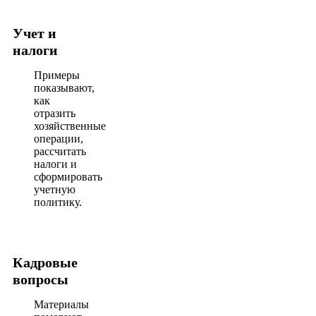
Учет и
налоги
Примеры
показывают,
как
отразить
хозяйственные
операции,
рассчитать
налоги и
сформировать
учетную
политику.
Кадровые
вопросы
Материалы