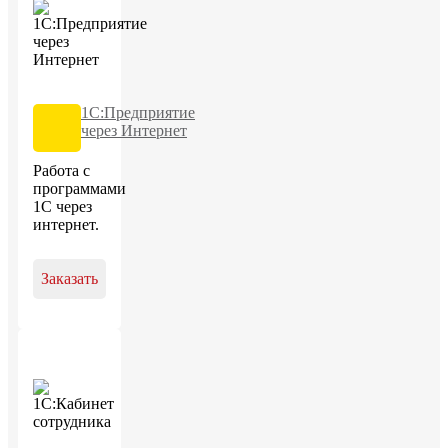
1С:Предприятие
через Интернет
Работа с
программами
1С через
интернет.
Заказать