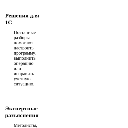
Решения для
1С
Поэтапные
разборы
помогают
настроить
программу,
выполнить
операцию
или
исправить
учетную
ситуацию.
Экспертные
разъяснения
Методисты,