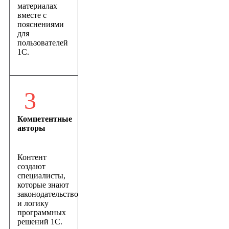
материалах
вместе с
пояснениями
для
пользователей
1С.
3
Компетентные
авторы
Контент
создают
специалисты,
которые знают
законодательство
и логику
программных
решений 1С.