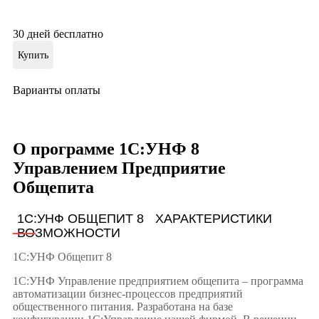
30 дней бесплатно
Купить
Варианты оплаты
О программе 1С:УНФ 8
Управлением Предприятие
Общепита
1С:УНФ ОБЩЕПИТ 8
ХАРАКТЕРИСТИКИ
ВОЗМОЖНОСТИ
1С:УНФ Общепит 8
1С:УНФ Управление предприятием общепита – программа
автоматизации бизнес-процессов предприятий
общественного питания. Разработана на базе