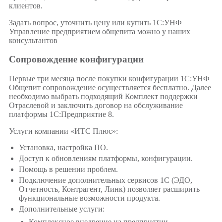
клиентов.
Задать вопрос, уточнить цену или купить 1С:УНФ
Управление предприятием общепита можно у наших
консультантов
Сопровождение конфигурации
Первые три месяца после покупки конфигурации 1С:УНФ
Общепит сопровождение осуществляется бесплатно. Далее
необходимо выбрать подходящий Комплект поддержки
Отраслевой и заключить договор на обслуживание
платформы 1C:Предприятие 8.
Услуги компании «ИТС Плюс»:
Установка, настройка ПО.
Доступ к обновлениям платформы, конфигурации.
Помощь в решении проблем.
Подключение дополнительных сервисов 1С (ЭДО,
Отчетность, Контрагент, Линк) позволяет расширить
функциональные возможности продукта.
Дополнительные услуги:
Комплексное внедрение на предприятии,