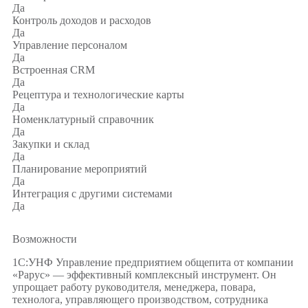
Да
Контроль доходов и расходов
Да
Управление персоналом
Да
Встроенная CRM
Да
Рецептура и технологические карты
Да
Номенклатурный справочник
Да
Закупки и склад
Да
Планирование мероприятий
Да
Интеграция с другими системами
Да
Возможности
1С:УНФ Управление предприятием общепита от компании
«Рарус» — эффективный комплексный инструмент. Он
упрощает работу руководителя, менеджера, повара,
технолога, управляющего производством, сотрудника