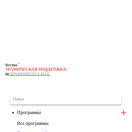
Москва
ТЕХНИЧЕСКАЯ ПОДДЕРЖКА:
ОБРАЩЕНИЕ ПО E-MAIL
Программы
Все программы