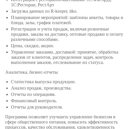
1C:Ресторан, РестАрт
Загрузка данных из R-keeper, iiko.
Планирование мероприятий: шаблоны анкеты, товары и
блюда, залы, график платежей.
Регистрации и учета продаж, включая розничные
продажи, заказы на доставку, оптовые продажи и оплату
различными способами.
Цены, скидки, акции.
Управление заказами, доставкой: принятие, обработка
заказов от клиентов, распределение задач, контроль
выполнения заказов, отслеживание их статуса.
Аналитика, бизнес-отчеты
Статистика выпуска продукции.
Анализ продаж, производства.
Отчеты по операциям.
Финансовый контроль.
Отчеты для руководителя.
Программа позволяет улучшить управление бизнесом в
сфере общественного питания, повысить эффективность
процессов, качество обслуживания, удовлетворенность