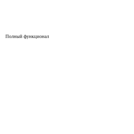
Полный функционал