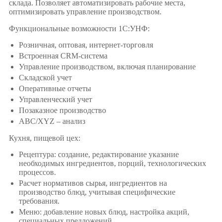
склада. Позволяет автоматизировать рабочие места,
оптимизировать управление производством.
Функциональные возможности 1C:УНФ:
Розничная, оптовая, интернет-торговля
Встроенная CRM-система
Управление производством, включая планирование
Складской учет
Оперативные отчеты
Управленческий учет
Позаказное производство
ABC/XYZ – анализ
Кухня, пищевой цех:
Рецептура: создание, редактирование указание
необходимых ингредиентов, порций, технологических
процессов.
Расчет нормативов сырья, ингредиентов на
производство блюд, учитывая специфические
требования.
Меню: добавление новых блюд, настройка акций,
специальных предложений.