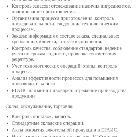
Контроль запасов: отслеживание наличия ингредиентов,
планирование приготовления.
Организация процесса приготовления: контроль
последовательности, следование технологическим
процессам.
Заказы: информация о составе заказа, специальных
требованиях клиента, статусе выполнения.
Контроль качества, соблюдение стандартов: ведение
учета по срокам годности, проверка соответствия
рецептуре.
Учет технологических операций: этапы, контроль
процесса.
Анализ эффективности процессов для повышения
производительности.
ЕГАИС для мини-пивоварен: отражение производства
продукции
Склад, обслуживание, торговля:
Контроль поставок, запасов.
Стандартные складские операции.
Акты вскрытия алкогольной продукции в ЕГАИС.
Интеграция с ресторанно-кассовыми: 1С:Фастфуд,