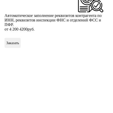
Автоматическое заполнение реквизитов контрагента по
ИНН, реквизитов инспекции ФНС и отделений ФСС и
ПФР.
от
4 200
4200
руб
.
Заказать