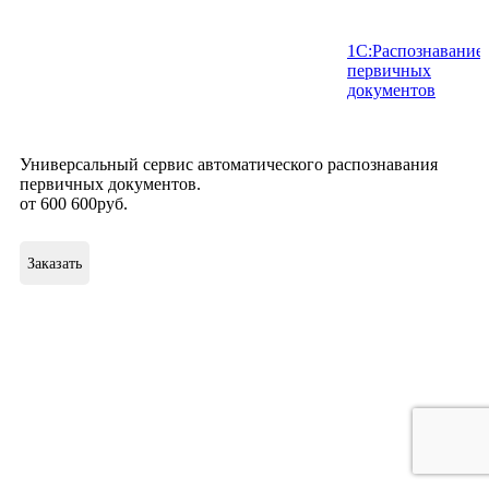
1С:Распознавание
первичных
документов
Универсальный сервис автоматического распознавания
первичных документов.
от
600
600
руб
.
Заказать