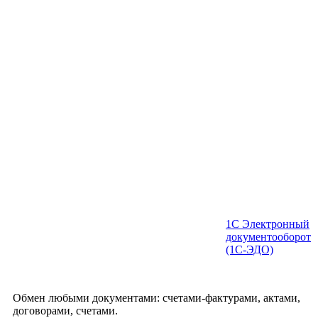
1С Электронный
документооборот
(1С-ЭДО)
Обмен любыми документами: счетами-фактурами, актами,
договорами, счетами.