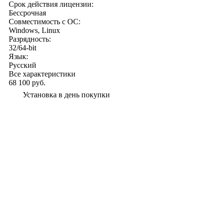
Срок действия лицензии:
Бессрочная
Совместимость с ОС:
Windows, Linux
Разрядность:
32/64-bit
Язык:
Русский
Все характеристики
68 100 руб.
Установка в день покупки