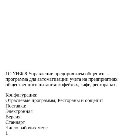
1С:УНФ 8 Управление предприятием общепита –
программа для автоматизации учета на предприятиях
общественного питания: кофейнях, кафе, ресторанах.
Конфигурация:
Отраслевые программы, Рестораны и общепит
Поставка:
Электронная
Версия:
Стандарт
Число рабочих мест:
1