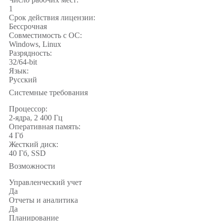
1
Срок действия лицензии:
Бессрочная
Совместимость с ОС:
Windows, Linux
Разрядность:
32/64-bit
Язык:
Русский
Системные требования
Процессор:
2-ядра, 2 400 Гц
Оперативная память:
4 Гб
Жесткий диск:
40 Гб, SSD
Возможности
Управленческий учет
Да
Отчеты и аналитика
Да
Планирование