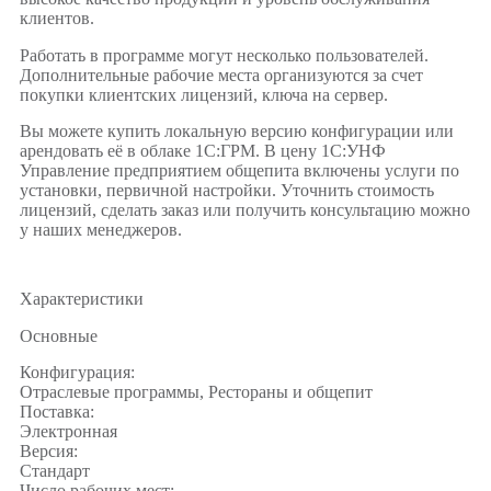
клиентов.
Работать в программе могут несколько пользователей.
Дополнительные рабочие места организуются за счет
покупки клиентских лицензий, ключа на сервер.
Вы можете купить локальную версию конфигурации или
арендовать её в облаке 1С:ГРМ. В цену 1С:УНФ
Управление предприятием общепита включены услуги по
установки, первичной настройки. Уточнить стоимость
лицензий, сделать заказ или получить консультацию можно
у наших менеджеров.
Характеристики
Основные
Конфигурация:
Отраслевые программы, Рестораны и общепит
Поставка:
Электронная
Версия:
Стандарт
Число рабочих мест: