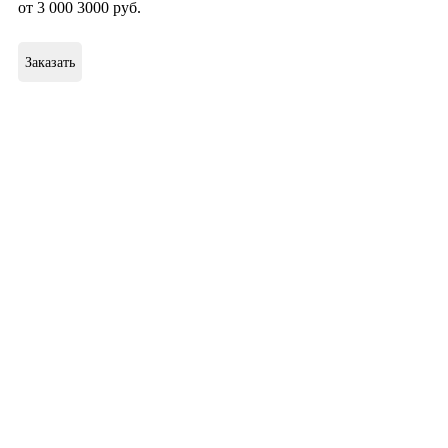
от
3 000
3000
руб
.
Заказать