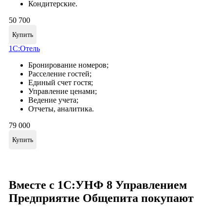
Кондитерские.
50 700
Купить
1С:Отель
Бронирование номеров;
Расселение гостей;
Единый счет гостя;
Управление ценами;
Ведение учета;
Отчеты, аналитика.
79 000
Купить
Вместе с 1С:УНФ 8 Управлением
Предприятие Общепита покупают