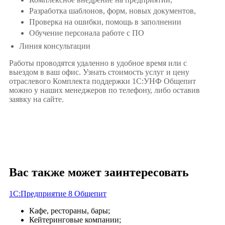
Разработка шаблонов, форм, новых документов,
Проверка на ошибки, помощь в заполнении
Обучение персонала работе с ПО
Линия консультации
Работы проводятся удаленно в удобное время или с
выездом в ваш офис. Узнать стоимость услуг и цену
отраслевого Комплекта поддержки 1С:УНФ Общепит
можно у наших менеджеров по телефону, либо оставив
заявку на сайте.
Вас также может заинтересовать
1С:Предприятие 8 Общепит
Кафе, рестораны, бары;
Кейтеринговые компании;