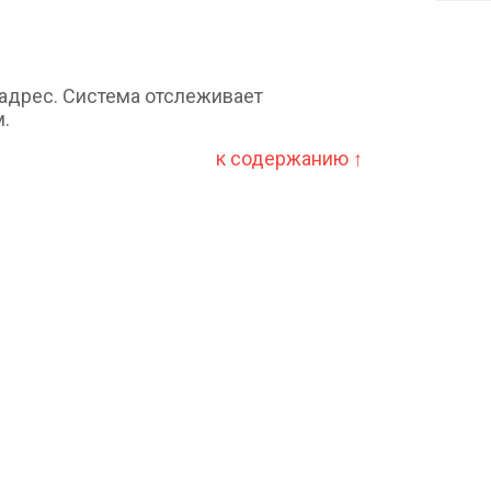
 адрес. Система отслеживает
.
к содержанию ↑