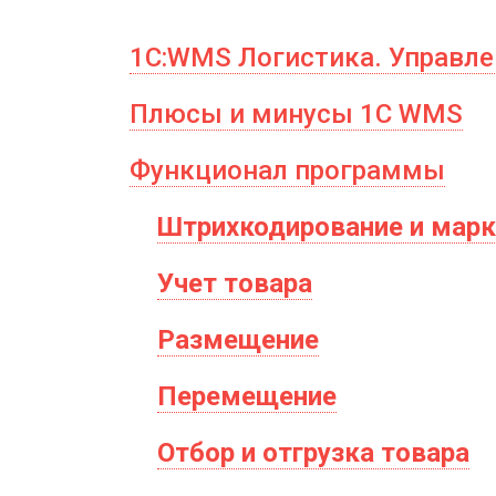
1С:WMS Логистика. Управл
Плюсы и минусы 1C WMS
Функционал программы
Штрихкодирование и мар
Учет товара
Размещение
Перемещение
Отбор и отгрузка товара