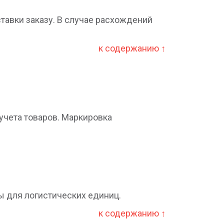
тавки заказу. В случае расхождений
к содержанию ↑
чета товаров. Маркировка
 для логистических единиц.
к содержанию ↑