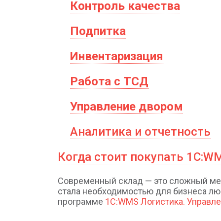
Контроль качества
Подпитка
Инвентаризация
Работа с ТСД
Управление двором
Аналитика и отчетность
Когда стоит покупать 1C:W
Современный склад — это сложный мех
стала необходимостью для бизнеса лю
программе
1C:WMS Логистика. Управл