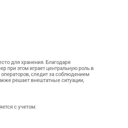
есто для хранения. Благодаря
ер при этом играет центральную роль в
 операторов, следит за соблюдением
также решает внештатные ситуации,
яется с учетом: