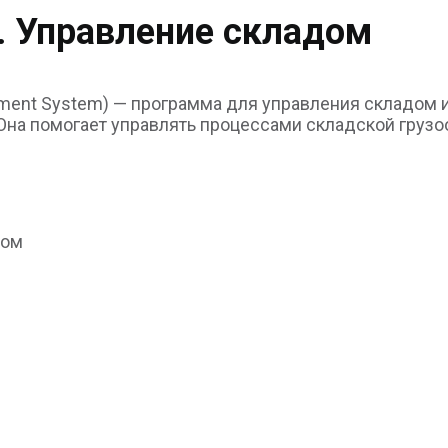
. Управление складом
ent System) — программа для управления складом и 
Она помогает управлять процессами складской грузо