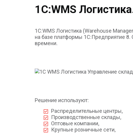
1С:WMS Логистика
1С:WMS Логистика (Warehouse Managem
на базе платформы 1С:Предприятие 8. 
времени.
Решение используют:
Распределительные центры,
Производственные склады,
Оптовые компании,
Крупные розничные сети,