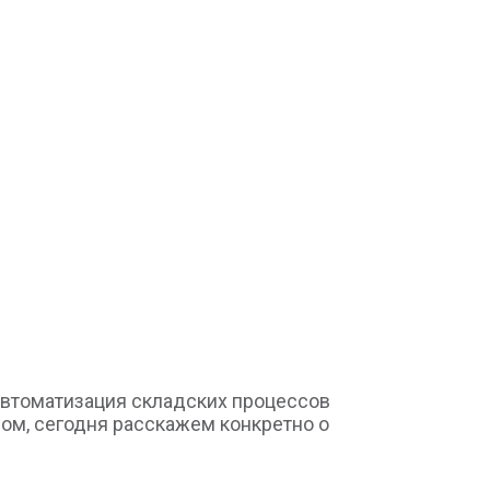
Автоматизация складских процессов
ом, сегодня расскажем конкретно о