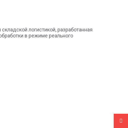
складской логистикой, разработанная
обработки в режиме реального