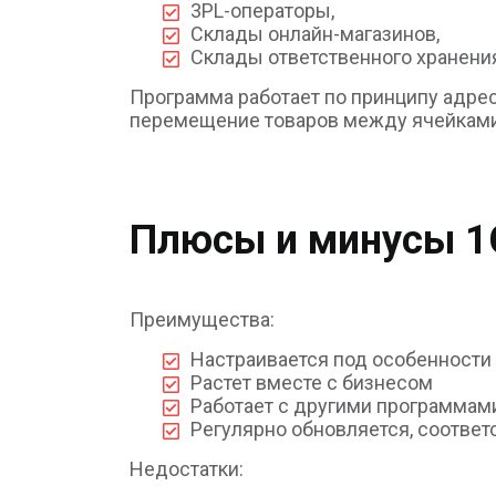
3PL-операторы,
Склады онлайн-магазинов,
Склады ответственного хранени
Программа работает по принципу адрес
перемещение товаров между ячейками 
Плюсы и минусы 
Преимущества:
Настраивается под особенности
Растет вместе с бизнесом
Работает с другими программам
Регулярно обновляется, соответ
Недостатки: