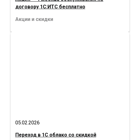
договору 1С:ИТС бесплатно
Акции и скидки
05.02.2026
Переход в 1С облако со скидкой