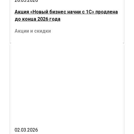
26.05.2026
Акция «Новый бизнес начни с 1С» продлена
до конца 2026 года
Акции и скидки
02.03.2026