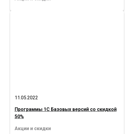
11.05.2022
Программы 1С Базовых версий со скидкой
50%
Акции и скидки