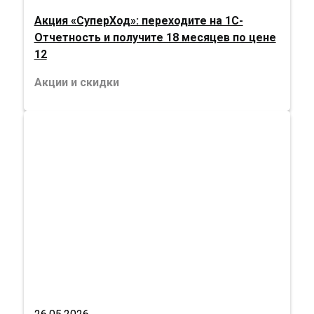
Акция «СуперХод»: переходите на 1С-
Отчетность и получите 18 месяцев по цене
12
Акции и скидки