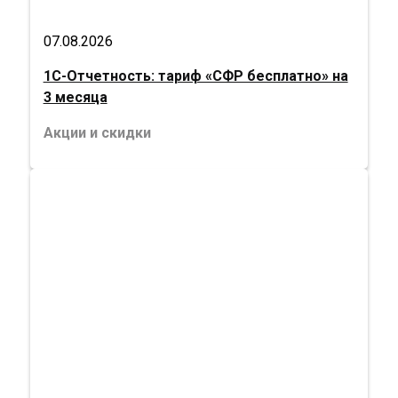
07.08.2026
1С-Отчетность: тариф «СФР бесплатно» на
3 месяца
Акции и скидки