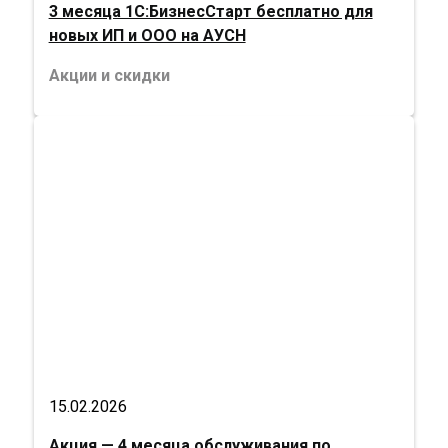
3 месяца 1С:БизнесСтарт бесплатно для
новых ИП и ООО на АУСН
Акции и скидки
15.02.2026
Акция — 4 месяца обслуживания по