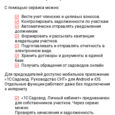
С помощью сервиса можно:
Вести учет членских и целевых взносов.
Контролировать задолженности по участкам.
Автоматически отправлять уведомления
должникам.
Формировать и рассылать квитанции
владельцам участков.
Подготавливать и отправлять отчетность в
электронном виде.
Хранить договоры и документы в единой
базе.
Получать обращения от садоводов онлайн.
Для председателей доступно мобильное приложение
«1С:Садовод. Руководство СНТ» для Android и iOS.
Отдельные функции работают даже без подключения
к интернету.
«1С:Садовод. Личный кабинет» предназначен
для собственников участков. Через сервис
можно:
Проверять начисления и задолженность.