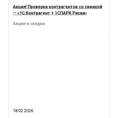
Акция! Проверка контрагентов со скидкой
— «1С:Контрагент + 1СПАРК Риски»
Акции и скидки
18.02.2026