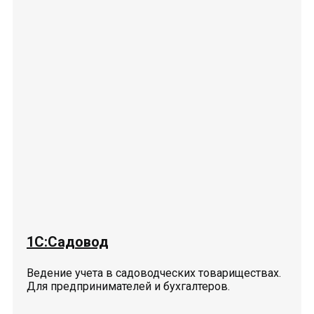
1С:Садовод
Ведение учета в садоводческих товариществах.
Для предпринимателей и бухгалтеров.