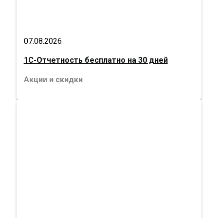
07.08.2026
1С-Отчетность бесплатно на 30 дней
Акции и скидки