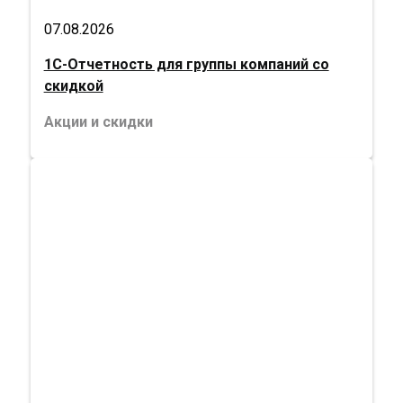
07.08.2026
1С-Отчетность для группы компаний со
скидкой
Акции и скидки