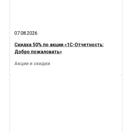
07.08.2026
Скидка 50% по акции «1С-Отчетность:
Добро пожаловать»
Акции и скидки