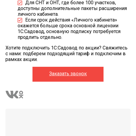
Для СНТ и ОНТ, где более 100 участков,
доступны дополнительные пакеты расширения
личного кабинета.
Если срок действия «Личного кабинета»
окажется больше срока основной лицензии
1С:Садовод, основную подписку потребуется
продлить отдельно.
Хотите подключить 1С:Садовод по акции? Свяжитесь
с нами: подберем подходящий тариф и подключим в
рамках акции.
Заказать звонок