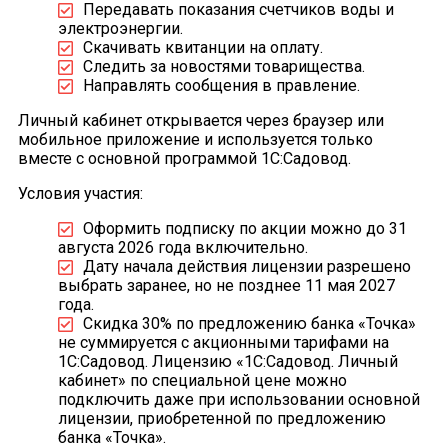
Передавать показания счетчиков воды и
электроэнергии.
Скачивать квитанции на оплату.
Следить за новостями товарищества.
Направлять сообщения в правление.
Личный кабинет открывается через браузер или
мобильное приложение и используется только
вместе с основной программой 1С:Садовод.
Условия участия:
Оформить подписку по акции можно до 31
августа 2026 года включительно.
Дату начала действия лицензии разрешено
выбрать заранее, но не позднее 11 мая 2027
года.
Скидка 30% по предложению банка «Точка»
не суммируется с акционными тарифами на
1С:Садовод. Лицензию «1С:Садовод. Личный
кабинет» по специальной цене можно
подключить даже при использовании основной
лицензии, приобретенной по предложению
банка «Точка».