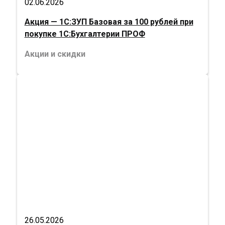
02.06.2026
Акция — 1С:ЗУП Базовая за 100 рублей при
покупке 1С:Бухгалтерии ПРОФ
Акции и скидки
26.05.2026