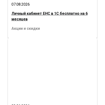
07.08.2026
Личный кабинет ЕНС в 1С бесплатно на 6
месяцев
Акции и скидки