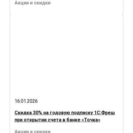
Акции и скидки
16.01.2026
Скидка 30% на годовую подписку 1С:Фреш
при открытии счета в банке «Точка»
Акции и скидки