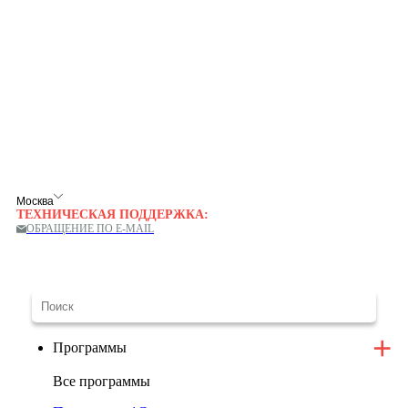
Москва
ТЕХНИЧЕСКАЯ ПОДДЕРЖКА:
ОБРАЩЕНИЕ ПО E-MAIL
Программы
Все программы