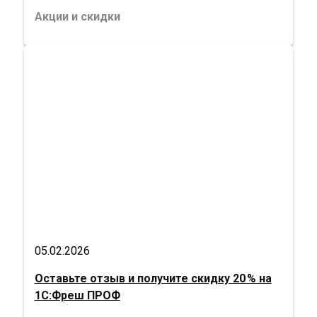
Акции и скидки
05.02.2026
Оставьте отзыв и получите скидку 20 % на
1С:Фреш ПРОФ