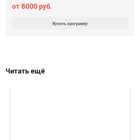
от 8000 руб.
Купить программу
Читать ещё