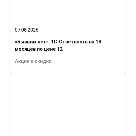
07.08.2026
«Бывших нет»: 1С-Отчетность на 18
месяцев по цене 12
Акции и скидки