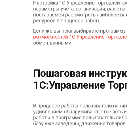
Настройка 1С:Управление торговлей тр
параметры учета, организации, валюты,
постараемся рассмотреть наиболее в
ресурсов в процессе работы.
Если же вы пока выбираете программу и
возможностей 1С:Управление торговл
обмен данными.
Пошаговая инструк
1С:Управление Тор
В процессе работы пользователи начи
удивлением обнаруживают, что часть из
работы в программе пользователь либо
базу уже заведены, движение товаров 