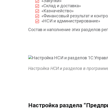
«Закупки»
«Склад и доставка»
«Казначейство»
«Финансовый результат и контро
«НСИ и администрирование»
Состав и наполнение этих разделов ре
Настройка НСИ и разделов в программе
Настройка раздела “Предпр