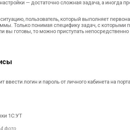
 настройки — достаточно сложная задача, а иногда пр
 ситуацию, пользователь, который выполняет первон
аммы. Только понимая специфику задач, с которыми 
ли вы готовы, то можно приступать непосредственно 
висы
 ввести логин и пароль от личного кабинета на порта
.4 фото