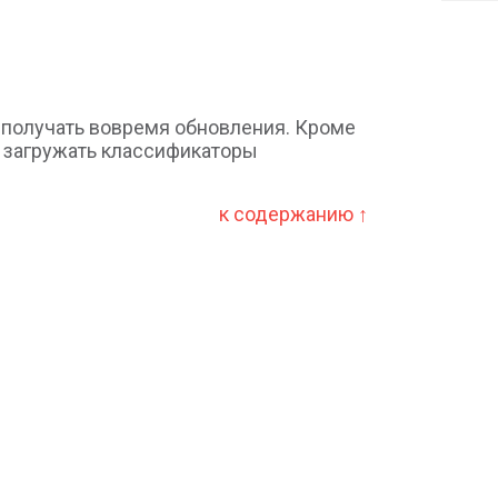
а получать вовремя обновления. Кроме
о загружать классификаторы
к содержанию ↑