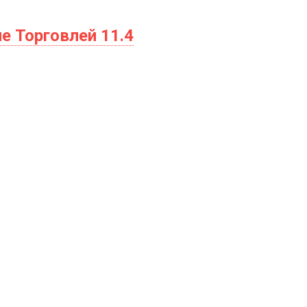
е Торговлей 11.4