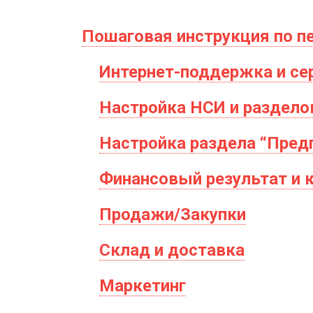
Пошаговая инструкция по пе
Интернет-поддержка и с
Настройка НСИ и раздело
Настройка раздела “Пред
Финансовый результат и 
Продажи/Закупки
Склад и доставка
Маркетинг