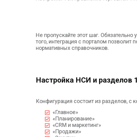
Не пропускайте этот шаг. Обязательно
того, интеграция с порталом позволит
нормативных справочников.
Настройка НСИ и разделов 
Конфигурация состоит из разделов, с к
«Главное»
«Планирование»
«CRM и маркетинг»
«Продажи»