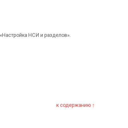
 «Настройка НСИ и разделов».
к содержанию ↑